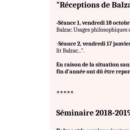
"Réceptions de Balza
-Séance 1, vendredi 18 octobr
Balzac. Usages philosophiques
-
Séance 2, vendredi 17 janvie
lit Balzac...".
En raison de la situation san
fin d'année ont dû être repor
*****
Séminaire 2018-201